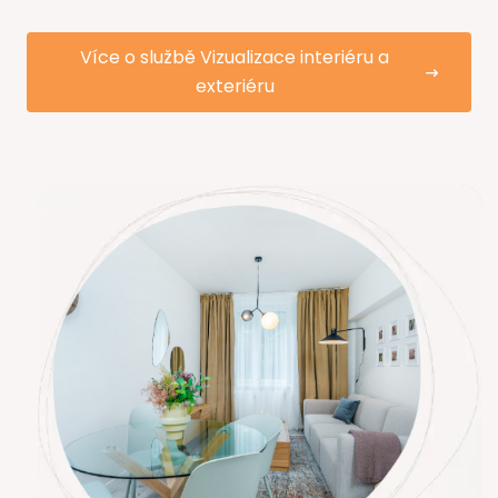
Více o službě Vizualizace interiéru a
exteriéru