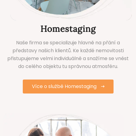
Homestaging
Naše firma se specializuje hlavně na přání a
představy našich klientů. Ke každé nemovitosti
přistupujeme velmi individuálně a snažíme se vnést
do celého objektu tu správnou atmosféru.
Více o službě Homestaging