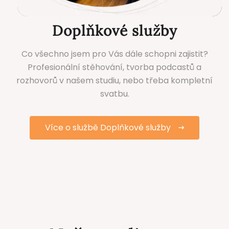
Doplňkové služby
Co všechno jsem pro Vás dále schopni zajistit?
Profesionální stěhování, tvorba podcastů a
rozhovorů v našem studiu, nebo třeba kompletní
svatbu.
Více o službě Doplňkové služby