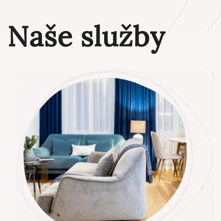
Naše služby