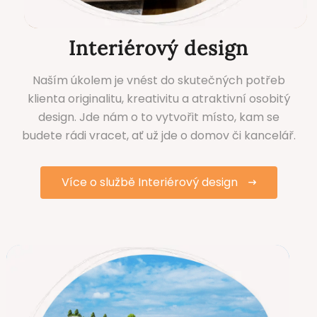
Interiérový design
Naším úkolem je vnést do skutečných potřeb
klienta originalitu, kreativitu a atraktivní osobitý
design. Jde nám o to vytvořit místo, kam se
budete rádi vracet, ať už jde o domov či kancelář.
Více o službě Interiérový design