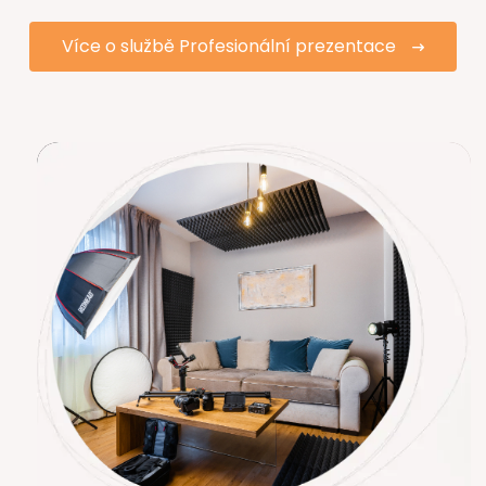
Více o službě Profesionální prezentace