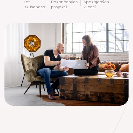
Let
Dokončených
Spokojených
zkušeností
projektů
klientů