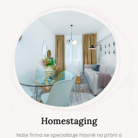
Homestaging
Naše firma se specializuje hlavně na přání a