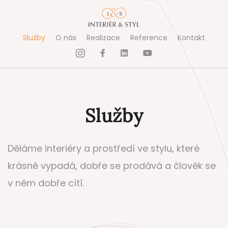
Služby
O nás
Realizace
Reference
Kontakt
Služby
Děláme interiéry a prostředí ve stylu, které
krásně vypadá, dobře se prodává a člověk se
v něm dobře cítí.