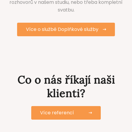
rozhovorů v našem studiu, nebo třeba kompletní
svatbu.
Více o službě Doplňkové služby
Co o nás říkají naši
klienti?
Více referencí