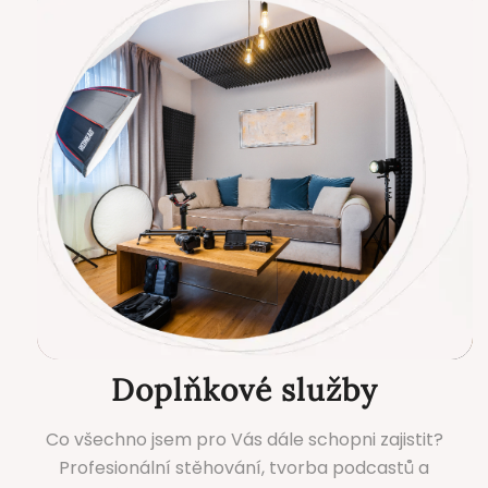
Doplňkové služby
Co všechno jsem pro Vás dále schopni zajistit?
Profesionální stěhování, tvorba podcastů a