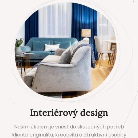
Interiérový design
Naším úkolem je vnést do skutečných potřeb
klienta originalitu, kreativitu a atraktivní osobitý