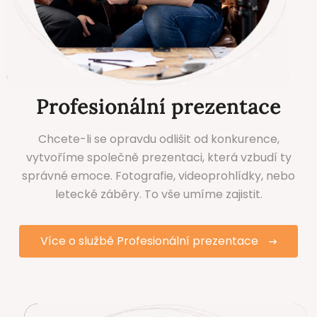
Profesionální prezentace
Chcete-li se opravdu odlišit od konkurence,
vytvoříme společně prezentaci, která vzbudí ty
správné emoce. Fotografie, videoprohlídky, nebo
letecké záběry. To vše umíme zajistit.
Více o službě Profesionální prezentace