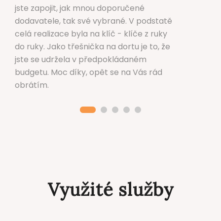
jste zapojit, jak mnou doporučené
dodavatele, tak své vybrané. V podstatě
celá realizace byla na klíč - klíče z ruky
do ruky. Jako třešnička na dortu je to, že
jste se udržela v předpokládaném
budgetu. Moc díky, opět se na Vás rád
obrátím.
Využité služby