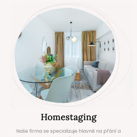
Homestaging
Naše firma se specializuje hlavně na přání a