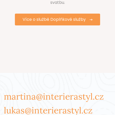
svatbu.
Více o službě Doplňkové služby
martina@interierastyl.cz
lukas@interierastyl.cz