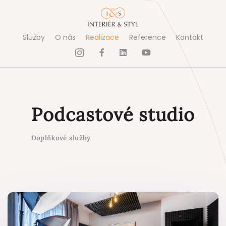
Služby
O nás
Realizace
Reference
Kontakt
Podcastové studio
Doplňkové služby