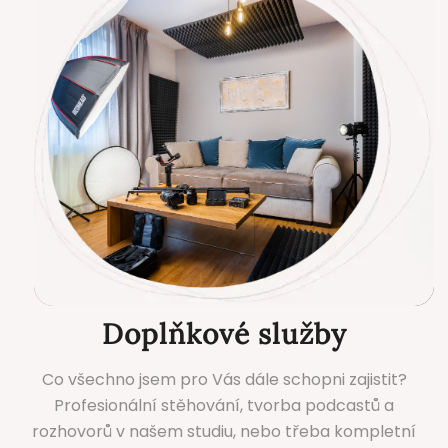
Doplňkové služby
Co všechno jsem pro Vás dále schopni zajistit?
Profesionální stěhování, tvorba podcastů a
rozhovorů v našem studiu, nebo třeba kompletní